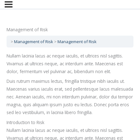
Management of Risk
Management of Risk
Management of Risk
Nullam lacinia lacus ac neque iaculis, et ultrices nisl sagittis.
Vivamus at ultrices neque, ac interdum ante. Maecenas est
dolor, fermentum vel pulvinar ac, bibendum non elit.
Duis rutrum maximus lectus, fringilla tristique nibh iaculis ut.
Maecenas varius iaculis erat, sed pellentesque lacus malesuada
nec. Aenean iaculis, mi non interdum pulvinar, dolor dui tempor
magna, quis aliquam ipsum justo eu lectus. Donec porta eros
sed leo vestibulum, in lacinia libero fringilla.
Introduction to Risk
Nullam lacinia lacus ac neque iaculis, et ultrices nisl sagittis.
Vivamus at ultrices neque, ac interdum ante. Maecenas est