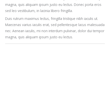
magna, quis aliquam ipsum justo eu lectus. Donec porta eros
sed leo vestibulum, in lacinia libero fringilla.
Duis rutrum maximus lectus, fringilla tristique nibh iaculis ut.
Maecenas varius iaculis erat, sed pellentesque lacus malesuada
nec. Aenean iaculis, mi non interdum pulvinar, dolor dui tempor
magna, quis aliquam ipsum justo eu lectus.